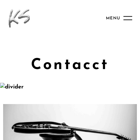
MENU
Contacct