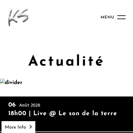
MENU
Actualité
06
Août 2026
18h00
Live @ Le son de la terre
More Info