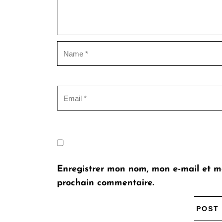
Enregistrer mon nom, mon e-mail et m
prochain commentaire.