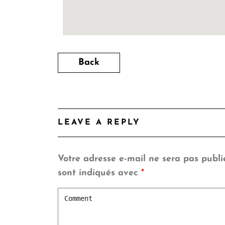
Back
LEAVE A REPLY
Votre adresse e-mail ne sera pas publi
sont indiqués avec
*