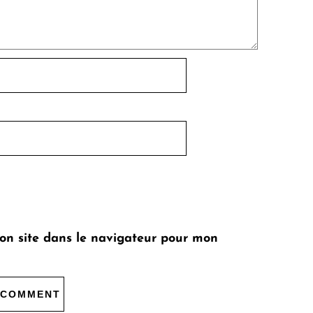
on site dans le navigateur pour mon