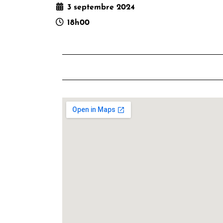
3 septembre 2024
18h00