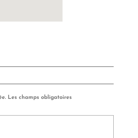
ée.
Les champs obligatoires